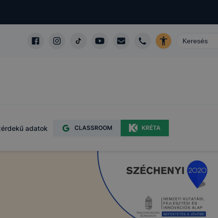
érdekű adatok
CLASSROOM
KRÉTA