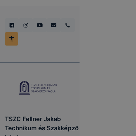
TSZC Fellner Jakab
Technikum és Szakképző