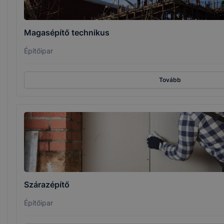
Magasépítő technikus
Építőipar
Tovább
Szárazépítő
Építőipar