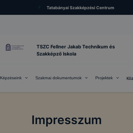
Tatabányai Szakképzési Centrum
TSZC Fellner Jakab Technikum és
Szakképző Iskola
Képzéseink
Szakmai dokumentumok
Projektek
Köz
Impresszum