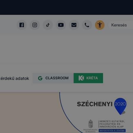
érdekű adatok
CLASSROOM
KRÉTA