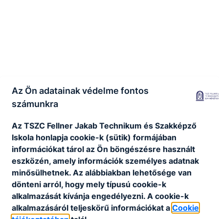
Az Ön adatainak védelme fontos
számunkra
Az TSZC Fellner Jakab Technikum és Szakképző
Iskola honlapja cookie-k (sütik) formájában
információkat tárol az Ön böngészésre használt
eszközén, amely információk személyes adatnak
minősülhetnek. Az alábbiakban lehetősége van
dönteni arról, hogy mely típusú cookie-k
alkalmazását kívánja engedélyezni. A cookie-k
alkalmazásáról teljeskörű információkat a
Cookie