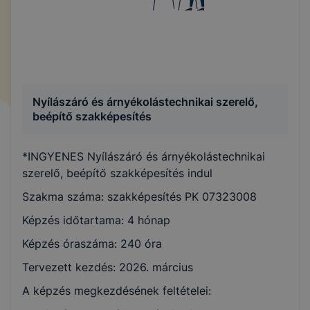
Nyílászáró és árnyékolástechnikai szerelő,
beépítő szakképesítés
*INGYENES Nyílászáró és árnyékolástechnikai
szerelő, beépítő szakképesítés indul
Szakma száma: szakképesítés PK 07323008
Képzés időtartama: 4 hónap
Képzés óraszáma: 240 óra
Tervezett kezdés: 2026. március
A képzés megkezdésének feltételei: