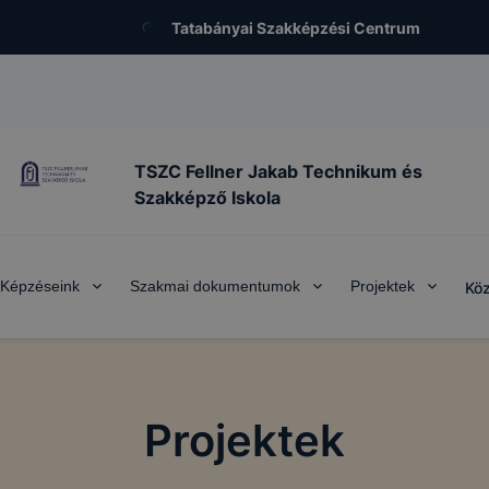
Tatabányai Szakképzési Centrum
TSZC Fellner Jakab Technikum és
Szakképző Iskola
Képzéseink
Szakmai dokumentumok
Projektek
Köz
Projektek