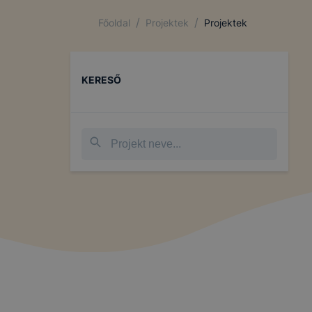
/
/
Főoldal
Projektek
Projektek
KERESŐ