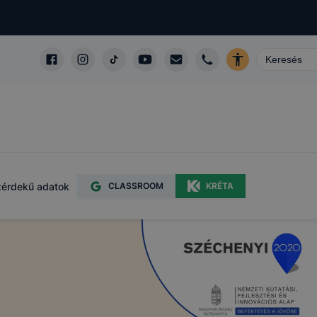
érdekű adatok
CLASSROOM
KRÉTA