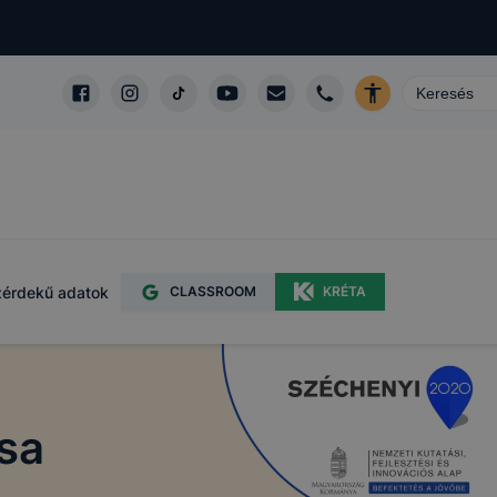
érdekű adatok
CLASSROOM
KRÉTA
sa