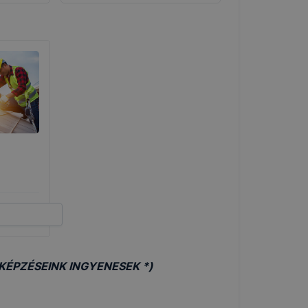
KÉPZÉSEINK INGYENESEK *)