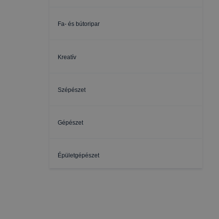
Fa- és bútoripar
Kreatív
Szépészet
Gépészet
Épületgépészet