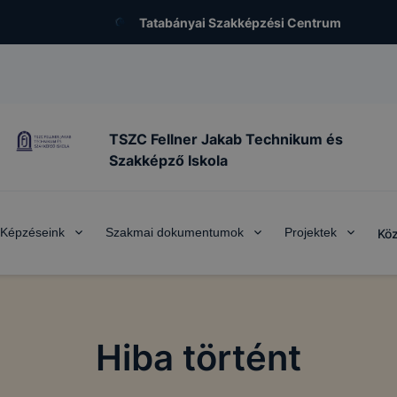
Tatabányai Szakképzési Centrum
TSZC Fellner Jakab Technikum és
Szakképző Iskola
Képzéseink
Szakmai dokumentumok
Projektek
Köz
Hiba történt