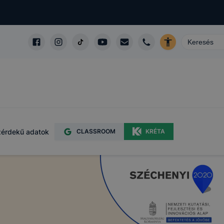
érdekű adatok
CLASSROOM
KRÉTA